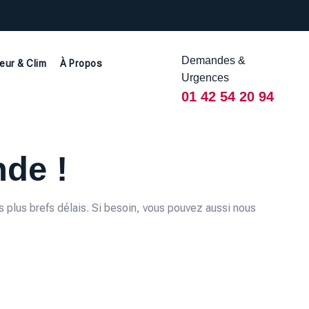
Demandes &
eur & Clim
À Propos
Urgences
01 42 54 20 94
de !
 plus brefs délais. Si besoin, vous pouvez aussi nous