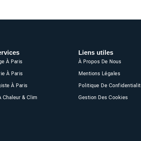
rvices
Liens utiles
e À Paris
À Propos De Nous
ie À Paris
Mentions Légales
iste À Paris
Politique De Confidentiali
 Chaleur & Clim
Gestion Des Cookies