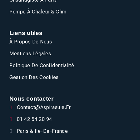
Pompe À Chaleur & Clim
Liens utiles
À Propos De Nous
Mentions Légales
Politique De Confidentialité
Gestion Des Cookies
Nous contacter
Contact@aspirasuie.fr
01 42 54 20 94
Paris & Ile-De-France