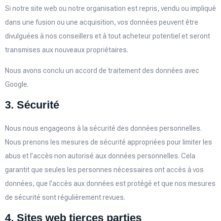
Si notre site web ou notre organisation est repris, vendu ou impliqué
dans une fusion ou une acquisition, vos données peuvent être
divulguées à nos conseillers et à tout acheteur potentiel et seront
transmises aux nouveaux propriétaires.
Nous avons conclu un accord de traitement des données avec
Google.
3. Sécurité
Nous nous engageons à la sécurité des données personnelles.
Nous prenons les mesures de sécurité appropriées pour limiter les
abus et l’accès non autorisé aux données personnelles. Cela
garantit que seules les personnes nécessaires ont accès à vos
données, que l’accès aux données est protégé et que nos mesures
de sécurité sont régulièrement revues.
4. Sites web tierces parties