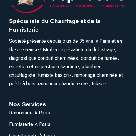
Spécialiste du Chauffage et de la
Fumisterie
Société présente depuis plus de 35 ans, à Paris et en
Ile-de-France ! Meilleur spécialiste du debistrage,
diagnostique conduit cheminées, conduit de fumée,
entretien et inspection chaudière, plombier
chauffagiste, fumiste bas prix, ramonage cheminée et
poêle à bois, ramoneur chaudière gaz, tubage, ...
Nos Services
Ramonage À Paris
Fumisterie À Paris
Chauffagiste À Paris