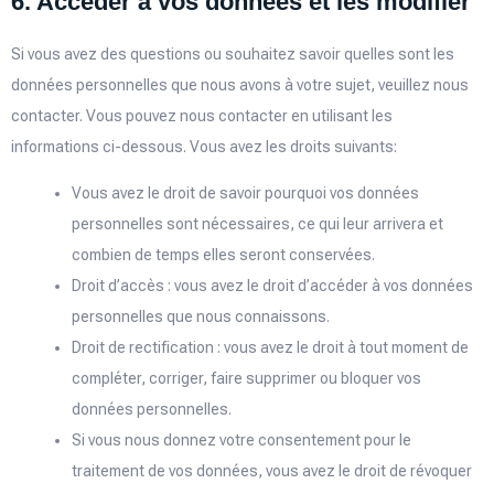
6. Accéder à vos données et les modifier
Si vous avez des questions ou souhaitez savoir quelles sont les
données personnelles que nous avons à votre sujet, veuillez nous
contacter. Vous pouvez nous contacter en utilisant les
informations ci-dessous. Vous avez les droits suivants:
Vous avez le droit de savoir pourquoi vos données
personnelles sont nécessaires, ce qui leur arrivera et
combien de temps elles seront conservées.
Droit d’accès : vous avez le droit d’accéder à vos données
personnelles que nous connaissons.
Droit de rectification : vous avez le droit à tout moment de
compléter, corriger, faire supprimer ou bloquer vos
données personnelles.
Si vous nous donnez votre consentement pour le
traitement de vos données, vous avez le droit de révoquer