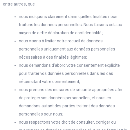
entre autres, que :
nous indiquons clairement dans quelles finalités nous
traitons les données personnelles. Nous faisons cela au
moyen de cette déclaration de confidentialité ;
nous visons à limiter notre recueil de données
personnelles uniquement aux données personnelles
nécessaires à des finalités légitimes;
nous demandons d’abord votre consentement explicite
pour traiter vos données personnelles dans les cas
nécessitant votre consentement;
nous prenons des mesures de sécurité appropriées afin
de protéger vos données personnelles, et nous en
demandons autant des parties traitant des données
personnelles pour nous;
nous respectons votre droit de consulter, corriger ou