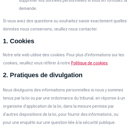
supprimer vos données personnelles si vous en formulez la
demande.
Si vous avez des questions ou souhaitez savoir exactement quelles
données nous conservons, veuillez nous contacter.
1. Cookies
Notre site web utilise des cookies. Pour plus d’informations sur les
cookies, veuillez vous référer à notre
Politique de cookies
.
2. Pratiques de divulgation
Nous divulguons des informations personnelles si nous y sommes
tenus par la loi ou par une ordonnance du tribunal, en réponse à un
organisme d’application de la loi, dans la mesure permise par
d’autres dispositions de la loi, pour fournir des informations, ou
pour une enquête sur une question liée à la sécurité publique.