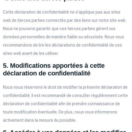
Cette déclaration de confidentialité ne s’applique pas aux sites
web de tierces parties connectés par des liens sur notre site web.
Nous ne pouvons garantir que ces tierces parties gèrent vos
données personnelles de manière fiable ou sécurisée. Nous vous
recommandons de lire les déclarations de confidentialité de ces
sites web avant de les utiliser.
5. Modifications apportées à cette
déclaration de confidentialité
Nous nous réservons le droit de modifier la présente déclaration de
confidentialité. Il est recommandé de consulter régulièrement cette
déclaration de confidentialité afin de prendre connaissance de
toute modification éventuelle. De plus, nous vous informerons
activement dans la mesure du possible.