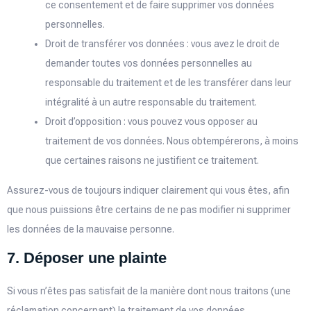
ce consentement et de faire supprimer vos données
personnelles.
Droit de transférer vos données : vous avez le droit de
demander toutes vos données personnelles au
responsable du traitement et de les transférer dans leur
intégralité à un autre responsable du traitement.
Droit d’opposition : vous pouvez vous opposer au
traitement de vos données. Nous obtempérerons, à moins
que certaines raisons ne justifient ce traitement.
Assurez-vous de toujours indiquer clairement qui vous êtes, afin
que nous puissions être certains de ne pas modifier ni supprimer
les données de la mauvaise personne.
7. Déposer une plainte
Si vous n’êtes pas satisfait de la manière dont nous traitons (une
réclamation concernant) le traitement de vos données